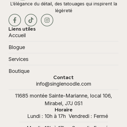
L’élégance du détail, des tatouages qui inspirent la
légèreté
Liens utiles
Accueil
Blogue
Services
Boutique
Contact
info@singlenoodle.com
11685 montée Sainte-Marianne, local 106,
Mirabel, J7J 0S1
Horaire
Lundi : 10h à 17h
Vendredi : Fermé