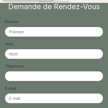
Marketing (SEO à Laval)
Demande de Rendez-Vous
Prénom
Nom
Téléphone
E-mail