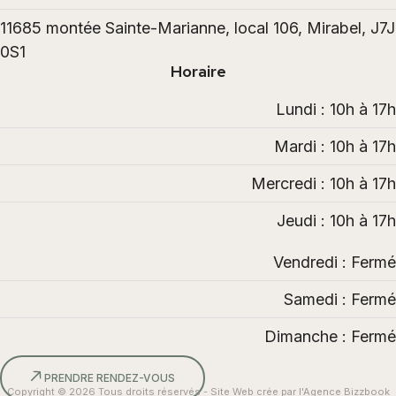
11685 montée Sainte-Marianne, local 106, Mirabel, J7J
0S1
Horaire
Lundi : 10h à 17h
Mardi : 10h à 17h
Mercredi : 10h à 17h
Jeudi : 10h à 17h
Vendredi : Fermé
Samedi : Fermé
Dimanche : Fermé
PRENDRE RENDEZ-VOUS
Copyright © 2026 Tous droits réservés - Site Web crée par l'Agence Bizzbook